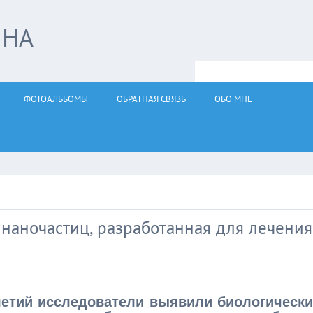
ЙНА
ФОТОАЛЬБОМЫ
ОБРАТНАЯ СВЯЗЬ
ОБО МНЕ
 наночастиц, разработанная для лечения
летий исследователи выявили биологически