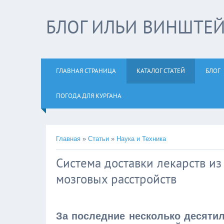
БЛОГ ИЛЬИ ВИНШТЕ
ГЛАВНАЯ СТРАНИЦА
КАТАЛОГ СТАТЕЙ
БЛОГ
ПОГОДА ДЛЯ КУРГАНА
Главная
»
Статьи
»
Наука и Техника
Система доставки лекарств из
мозговых расстройств
За последние несколько десяти