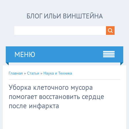
БЛОГ ИЛЬИ ВИНШТЕЙНА
МЕНЮ
Главная
»
Статьи
»
Наука и Техника
Уборка клеточного мусора
помогает восстановить сердце
после инфаркта