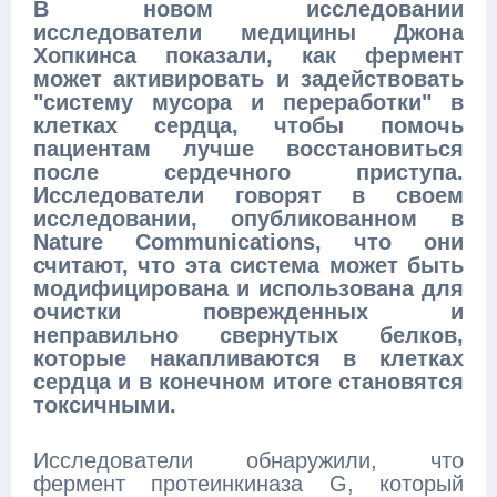
В новом исследовании
исследователи медицины Джона
Хопкинса показали, как фермент
может активировать и задействовать
"систему мусора и переработки" в
клетках сердца, чтобы помочь
пациентам лучше восстановиться
после сердечного приступа.
Исследователи говорят в своем
исследовании, опубликованном в
Nature Communications, что они
считают, что эта система может быть
модифицирована и использована для
очистки поврежденных и
неправильно свернутых белков,
которые накапливаются в клетках
сердца и в конечном итоге становятся
токсичными.
Исследователи обнаружили, что
фермент протеинкиназа G, который