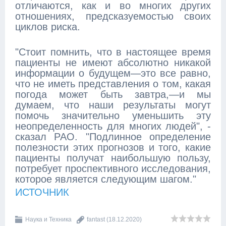
отличаются, как и во многих других
отношениях, предсказуемостью своих
циклов риска.
"Стоит помнить, что в настоящее время
пациенты не имеют абсолютно никакой
информации о будущем—это все равно,
что не иметь представления о том, какая
погода может быть завтра,—и мы
думаем, что наши результаты могут
помочь значительно уменьшить эту
неопределенность для многих людей", -
сказал РАО. "Подлинное определение
полезности этих прогнозов и того, какие
пациенты получат наибольшую пользу,
потребует проспективного исследования,
которое является следующим шагом."
ИСТОЧНИК
Наука и Техника
fantast
(18.12.2020)