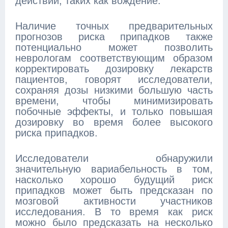
действий, таких как вождение."
Наличие точных предварительных
прогнозов риска припадков также
потенциально может позволить
неврологам соответствующим образом
корректировать дозировку лекарств
пациентов, говорят исследователи,
сохраняя дозы низкими большую часть
времени, чтобы минимизировать
побочные эффекты, и только повышая
дозировку во время более высокого
риска припадков.
Исследователи обнаружили
значительную вариабельность в том,
насколько хорошо будущий риск
припадков может быть предсказан по
мозговой активности участников
исследования. В то время как риск
можно было предсказать на несколько