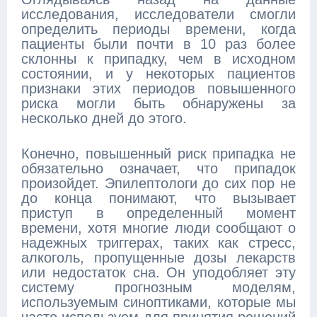
исследования, исследователи смогли
определить периоды времени, когда
пациенты были почти в 10 раз более
склонны к припадку, чем в исходном
состоянии, и у некоторых пациентов
признаки этих периодов повышенного
риска могли быть обнаружены за
несколько дней до этого.
Конечно, повышенный риск припадка не
обязательно означает, что припадок
произойдет. Эпилептологи до сих пор не
до конца понимают, что вызывает
приступ в определенный момент
времени, хотя многие люди сообщают о
надежных триггерах, таких как стресс,
алкоголь, пропущенные дозы лекарств
или недостаток сна. Он уподобляет эту
систему прогнозным моделям,
используемым синоптиками, которые мы