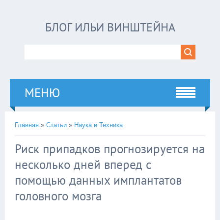
БЛОГ ИЛЬИ ВИНШТЕЙНА
МЕНЮ
Главная
»
Статьи
»
Наука и Техника
Риск припадков прогнозируется на
несколько дней вперед с
помощью данных имплантатов
головного мозга