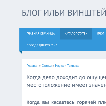
БЛОГ ИЛЬИ ВИНШТЕ
ГЛАВНАЯ СТРАНИЦА
КАТАЛОГ СТАТЕЙ
БЛОГ
ПОГОДА ДЛЯ КУРГАНА
Главная
»
Статьи
»
Наука и Техника
Когда дело доходит до ощущен
местоположение имеет значе
Когда вы касаетесь горячей пл