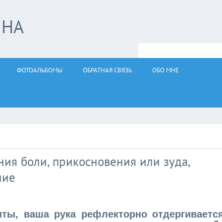
ЙНА
ФОТОАЛЬБОМЫ
ОБРАТНАЯ СВЯЗЬ
ОБО МНЕ
ия боли, прикосновения или зуда,
ние
иты, ваша рука рефлекторно отдергивается