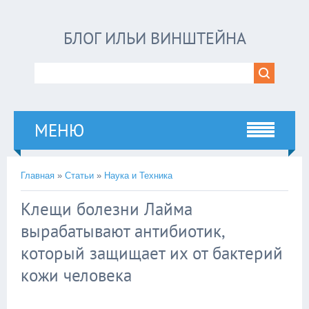
БЛОГ ИЛЬИ ВИНШТЕЙНА
МЕНЮ
Главная
»
Статьи
»
Наука и Техника
Клещи болезни Лайма
вырабатывают антибиотик,
который защищает их от бактерий
кожи человека