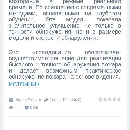
возгорание в режиме реального
времени. По сравнению с современными
методами, основанными на глубоком
обучении, Эта модель показала
значительное улучшение не только в
точности обнаружения, но и в размере
модели и скорости обнаружения.
Это исследование обеспечивает
осуществимое решение для реализации
быстрого и точного обнаружения пожара
и делает возможным практическое
обнаружение пожара на основе видения.
ИСТОЧНИК
Наука и Техника
fantast
(19.11.2020)
569
0.0
/
0