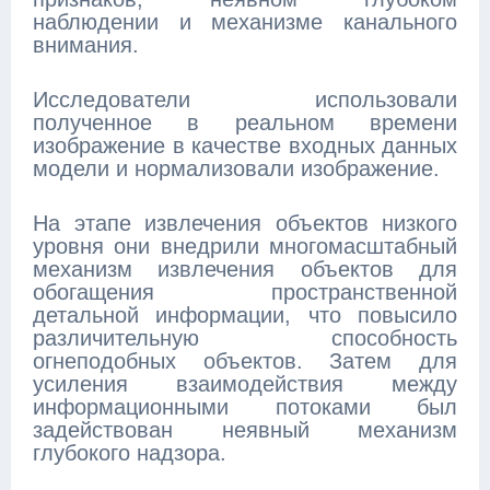
наблюдении и механизме канального
внимания.
Исследователи использовали
полученное в реальном времени
изображение в качестве входных данных
модели и нормализовали изображение.
На этапе извлечения объектов низкого
уровня они внедрили многомасштабный
механизм извлечения объектов для
обогащения пространственной
детальной информации, что повысило
различительную способность
огнеподобных объектов. Затем для
усиления взаимодействия между
информационными потоками был
задействован неявный механизм
глубокого надзора.