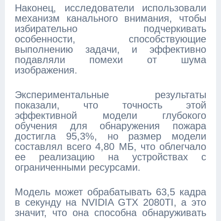
Наконец, исследователи использовали
механизм канального внимания, чтобы
избирательно подчеркивать
особенности, способствующие
выполнению задачи, и эффективно
подавляли помехи от шума
изображения.
Экспериментальные результаты
показали, что точность этой
эффективной модели глубокого
обучения для обнаружения пожара
достигла 95,3%, но размер модели
составлял всего 4,80 МБ, что облегчало
ее реализацию на устройствах с
ограниченными ресурсами.
Модель может обрабатывать 63,5 кадра
в секунду на NVIDIA GTX 2080TI, а это
значит, что она способна обнаруживать