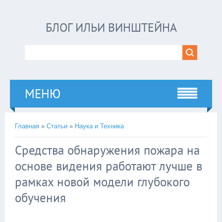
БЛОГ ИЛЬИ ВИНШТЕЙНА
МЕНЮ
Главная
»
Статьи
»
Наука и Техника
Средства обнаружения пожара на
основе видения работают лучше в
рамках новой модели глубокого
обучения