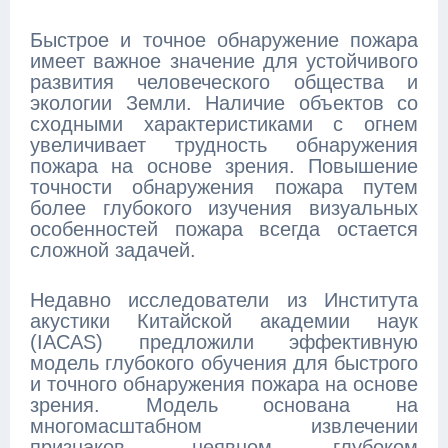
Быстрое и точное обнаружение пожара
имеет важное значение для устойчивого
развития человеческого общества и
экологии Земли. Наличие объектов со
сходными характеристиками с огнем
увеличивает трудность обнаружения
пожара на основе зрения. Повышение
точности обнаружения пожара путем
более глубокого изучения визуальных
особенностей пожара всегда остается
сложной задачей.
Недавно исследователи из Института
акустики Китайской академии наук
(IACAS) предложили эффективную
модель глубокого обучения для быстрого
и точного обнаружения пожара на основе
зрения. Модель основана на
многомасштабном извлечении
признаков, неявном глубоком