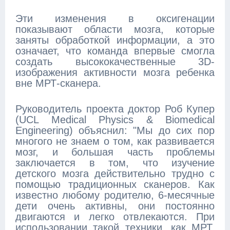
Эти изменения в оксигенации
показывают области мозга, которые
заняты обработкой информации, а это
означает, что команда впервые смогла
создать высококачественные 3D-
изображения активности мозга ребенка
вне МРТ-сканера.
Руководитель проекта доктор Роб Купер
(UCL Medical Physics & Biomedical
Engineering) объяснил: "Мы до сих пор
многого не знаем о том, как развивается
мозг, и большая часть проблемы
заключается в том, что изучение
детского мозга действительно трудно с
помощью традиционных сканеров. Как
известно любому родителю, 6-месячные
дети очень активны, они постоянно
двигаются и легко отвлекаются. При
использовании такой техники, как МРТ,