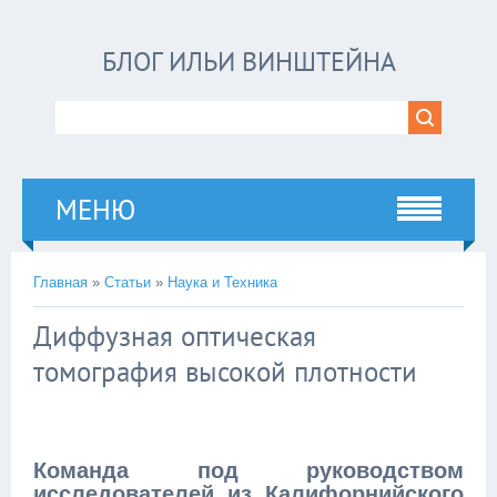
БЛОГ ИЛЬИ ВИНШТЕЙНА
МЕНЮ
Главная
»
Статьи
»
Наука и Техника
Диффузная оптическая
томография высокой плотности
Команда под руководством
исследователей из Калифорнийского