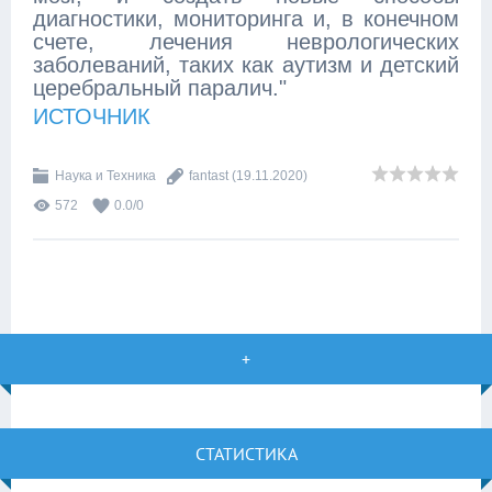
диагностики, мониторинга и, в конечном
счете, лечения неврологических
заболеваний, таких как аутизм и детский
церебральный паралич."
ИСТОЧНИК
Наука и Техника
fantast
(19.11.2020)
572
0.0
/
0
+
СТАТИСТИКА