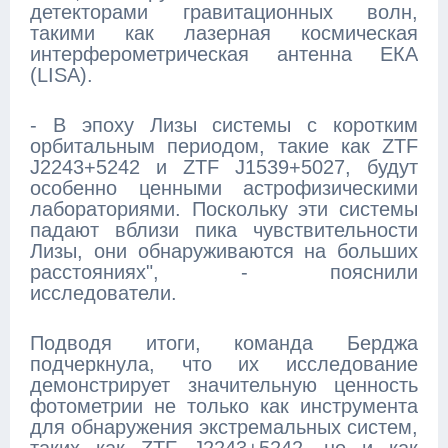
детекторами гравитационных волн,
такими как лазерная космическая
интерферометрическая антенна ЕКА
(LISA).
- В эпоху Лизы системы с коротким
орбитальным периодом, такие как ZTF
J2243+5242 и ZTF J1539+5027, будут
особенно ценными астрофизическими
лабораториями. Поскольку эти системы
падают вблизи пика чувствительности
Лизы, они обнаруживаются на больших
расстояниях", - пояснили
исследователи.
Подводя итоги, команда Берджа
подчеркнула, что их исследование
демонстрирует значительную ценность
фотометрии не только как инструмента
для обнаружения экстремальных систем,