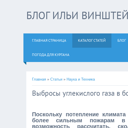
БЛОГ ИЛЬИ ВИНШТЕ
ГЛАВНАЯ СТРАНИЦА
КАТАЛОГ СТАТЕЙ
БЛОГ
ПОГОДА ДЛЯ КУРГАНА
Главная
»
Статьи
»
Наука и Техника
Выбросы углекислого газа в 
Поскольку потепление климат
более сильным пожарам в с
возможность рассчитать, ск