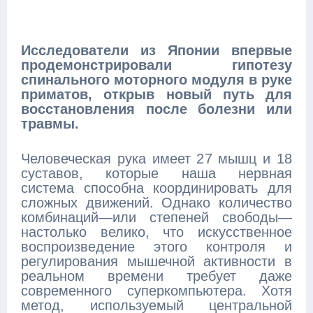
Исследователи из Японии впервые
продемонстрировали гипотезу
спинального моторного модуля в руке
приматов, открыв новый путь для
восстановления после болезни или
травмы.
Человеческая рука имеет 27 мышц и 18
суставов, которые наша нервная
система способна координировать для
сложных движений. Однако количество
комбинаций—или степеней свободы—
настолько велико, что искусственное
воспроизведение этого контроля и
регулирования мышечной активности в
реальном времени требует даже
современного суперкомпьютера. Хотя
метод, используемый центральной