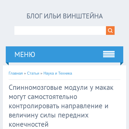
БЛОГ ИЛЬИ ВИНШТЕЙНА
МЕНЮ
Главная
»
Статьи
»
Наука и Техника
Спинномозговые модули у макак
могут самостоятельно
контролировать направление и
величину силы передних
конечностей