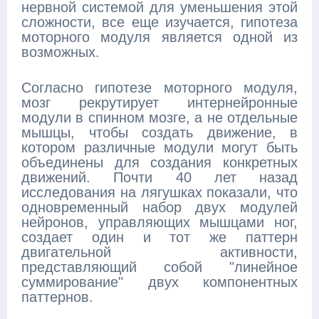
нервной системой для уменьшения этой
сложности, все еще изучается, гипотеза
моторного модуля является одной из
возможных.
Согласно гипотезе моторного модуля,
мозг рекрутирует интернейронные
модули в спинном мозге, а не отдельные
мышцы, чтобы создать движение, в
котором различные модули могут быть
объединены для создания конкретных
движений. Почти 40 лет назад
исследования на лягушках показали, что
одновременный набор двух модулей
нейронов, управляющих мышцами ног,
создает один и тот же паттерн
двигательной активности,
представляющий собой "линейное
суммирование" двух компонентных
паттернов.