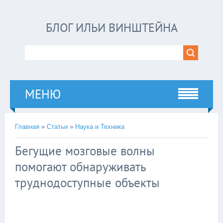
БЛОГ ИЛЬИ ВИНШТЕЙНА
МЕНЮ
Главная
»
Статьи
»
Наука и Техника
Бегущие мозговые волны
помогают обнаруживать
труднодоступные объекты