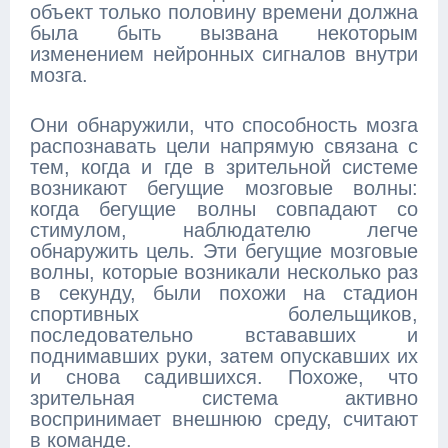
объект только половину времени должна
была быть вызвана некоторым
изменением нейронных сигналов внутри
мозга.
Они обнаружили, что способность мозга
распознавать цели напрямую связана с
тем, когда и где в зрительной системе
возникают бегущие мозговые волны:
когда бегущие волны совпадают со
стимулом, наблюдателю легче
обнаружить цель. Эти бегущие мозговые
волны, которые возникали несколько раз
в секунду, были похожи на стадион
спортивных болельщиков,
последовательно встававших и
поднимавших руки, затем опускавших их
и снова садившихся. Похоже, что
зрительная система активно
воспринимает внешнюю среду, считают
в команде.