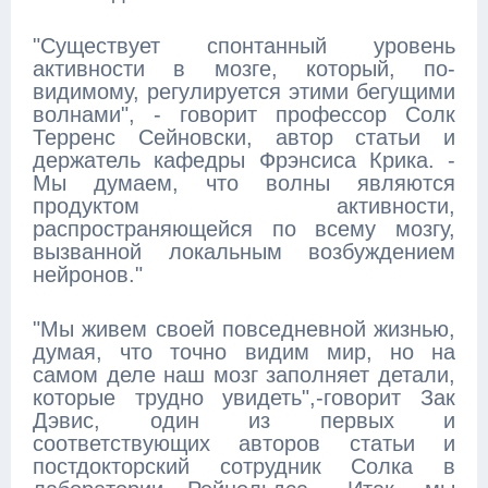
"Существует спонтанный уровень
активности в мозге, который, по-
видимому, регулируется этими бегущими
волнами", - говорит профессор Солк
Терренс Сейновски, автор статьи и
держатель кафедры Фрэнсиса Крика. -
Мы думаем, что волны являются
продуктом активности,
распространяющейся по всему мозгу,
вызванной локальным возбуждением
нейронов."
"Мы живем своей повседневной жизнью,
думая, что точно видим мир, но на
самом деле наш мозг заполняет детали,
которые трудно увидеть",-говорит Зак
Дэвис, один из первых и
соответствующих авторов статьи и
постдокторский сотрудник Солка в