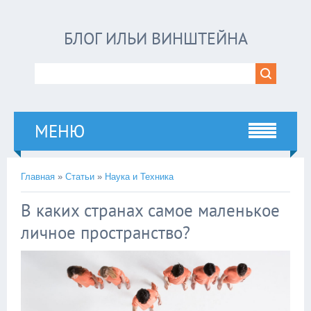
БЛОГ ИЛЬИ ВИНШТЕЙНА
МЕНЮ
Главная
»
Статьи
»
Наука и Техника
В каких странах самое маленькое
личное пространство?