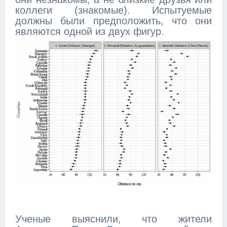
коллеги (знакомые). Испытуемые
должны были предположить, что они
являются одной из двух фигур.
Ученые выяснили, что жители