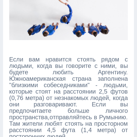
Если вам нравится стоять рядом с
людьми, когда вы говорите с ними, вы
будете любить Аргентину.
Южноамериканская страна заполнена
"близкими собеседниками" - людьми,
которые стоят на расстоянии 2,5 футов
(0,76 метра) от незнакомых людей, когда
они разговаривают. Если вы
предпочитаете больше личного
пространства,отправляйтесь в Румынию.
Там жители любят стоять на просторном
расстоянии 4,5 фута (1,4 метра) от
посторонних людей.