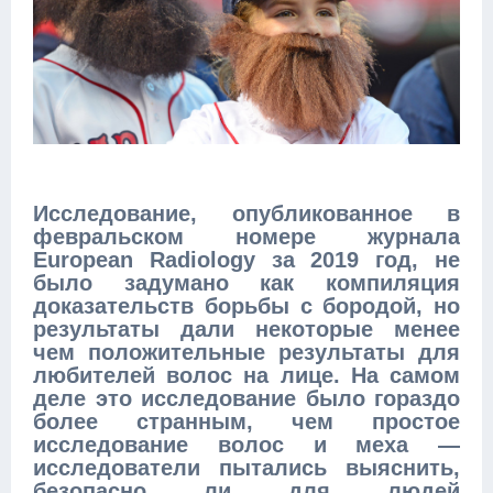
Исследование, опубликованное в
февральском номере журнала
European Radiology за 2019 год, не
было задумано как компиляция
доказательств борьбы с бородой, но
результаты дали некоторые менее
чем положительные результаты для
любителей волос на лице. На самом
деле это исследование было гораздо
более странным, чем простое
исследование волос и меха —
исследователи пытались выяснить,
безопасно ли для людей