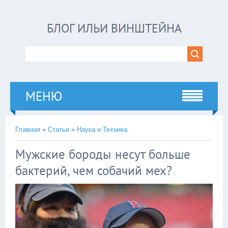
БЛОГ ИЛЬИ ВИНШТЕЙНА
МЕНЮ
Главная
»
Статьи
»
Наука и Техника
Мужские бороды несут больше
бактерий, чем собачий мех?