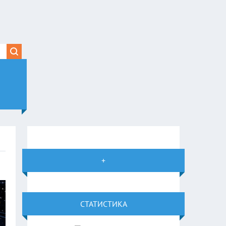
+
СТАТИСТИКА