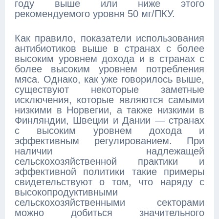
году выше или ниже этого
рекомендуемого уровня 50 мг/ПКУ.
Как правило, показатели использования
антибиотиков выше в странах с более
высоким уровнем дохода и в странах с
более высоким уровнем потребления
мяса. Однако, как уже говорилось выше,
существуют некоторые заметные
исключения, которые являются самыми
низкими в Норвегии, а также низкими в
Финляндии, Швеции и Дании — странах
с высоким уровнем дохода и
эффективным регулированием. При
наличии надлежащей
сельскохозяйственной практики и
эффективной политики такие примеры
свидетельствуют о том, что наряду с
высокопродуктивными
сельскохозяйственными секторами
можно добиться значительного