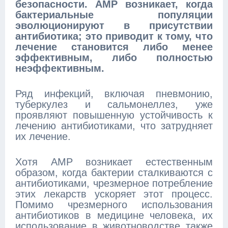
безопасности. АМР возникает, когда
бактериальные популяции
эволюционируют в присутствии
антибиотика; это приводит к тому, что
лечение становится либо менее
эффективным, либо полностью
неэффективным.
Ряд инфекций, включая пневмонию,
туберкулез и сальмонеллез, уже
проявляют повышенную устойчивость к
лечению антибиотиками, что затрудняет
их лечение.
Хотя АМР возникает естественным
образом, когда бактерии сталкиваются с
антибиотиками, чрезмерное потребление
этих лекарств ускоряет этот процесс.
Помимо чрезмерного использования
антибиотиков в медицине человека, их
использование в животноводстве также