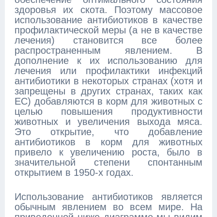
здоровья их скота. Поэтому массовое
использование антибиотиков в качестве
профилактической меры (а не в качестве
лечения) становится все более
распространенным явлением. В
дополнение к их использованию для
лечения или профилактики инфекций
антибиотики в некоторых странах (хотя и
запрещены в других странах, таких как
ЕС) добавляются в корм для животных с
целью повышения продуктивности
животных и увеличения выхода мяса.
Это открытие, что добавление
антибиотиков в корм для животных
привело к увеличению роста, было в
значительной степени спонтанным
открытием в 1950-х годах.
Использование антибиотиков является
обычным явлением во всем мире. На
приведенной ниже диаграмме мы видим