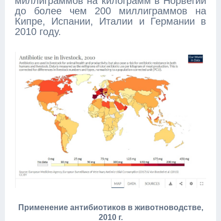
миллиграммов на килограмм в Норвегии
до более чем 200 миллиграммов на
Кипре, Испании, Италии и Германии в
2010 году.
Применение антибиотиков в животноводстве,
2010 г.