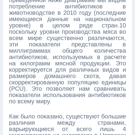
потребление антибиотиков в
животноводстве в 2010 году (последние
имеющиеся данные на национальном
уровне) в целом ряде стран.10
поскольку уровни производства мяса во
всем мире существенно различаются,
эти показатели представлены в
миллиграммах общего количества
антибиотиков, используемых в расчете
на килограмм мясной продукции. Это
корректируется для различных видов и
размеров домашнего скота, давая
скорректированную популяцию единицы
(PCU). Это позволяет нам сравнивать
показатели использования антибиотиков
по всему миру.
Как было показано, существуют большие
различия между странами,
варьирующиеся от всего лишь 4