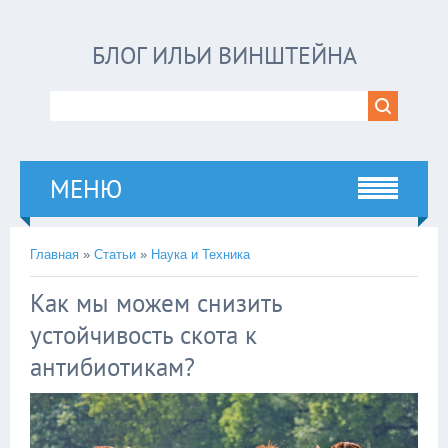
БЛОГ ИЛЬИ ВИНШТЕЙНА
МЕНЮ
Главная
»
Статьи
»
Наука и Техника
Как мы можем снизить
устойчивость скота к
антибиотикам?