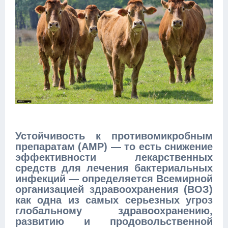
Устойчивость к противомикробным
препаратам (АМР) — то есть снижение
эффективности лекарственных
средств для лечения бактериальных
инфекций — определяется Всемирной
организацией здравоохранения (ВОЗ)
как одна из самых серьезных угроз
глобальному здравоохранению,
развитию и продовольственной