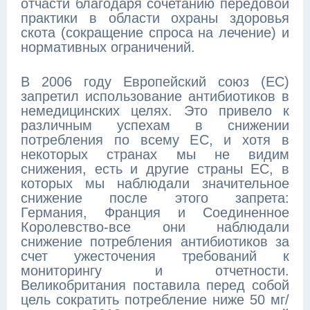
отчасти благодаря сочетанию передовой
практики в области охраны здоровья
скота (сокращение спроса на лечение) и
нормативных ограничений.
В 2006 году Европейский союз (ЕС)
запретил использование антибиотиков в
немедицинских целях. Это привело к
различным успехам в снижении
потребления по всему ЕС, и хотя в
некоторых странах мы не видим
снижения, есть и другие страны ЕС, в
которых мы наблюдали значительное
снижение после этого запрета:
Германия, Франция и Соединенное
Королевство-все они наблюдали
снижение потребления антибиотиков за
счет ужесточения требований к
мониторингу и отчетности.
Великобритания поставила перед собой
цель сократить потребление ниже 50 мг/