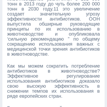
тонн в 2013 году до чуть более 200 000
тонн в 2030 году.11 это увеличение
создает значительную угрозу
эффективности антибиотиков. ООН
выпустила обширные руководящие
принципы по их использованию в
животноводстве и опубликовала
‘сильную рекомендацию " по общему
сокращению использования важных с
медицинской точки зрения антибиотиков
в животноводстве.
Как мы можем сократить потребление
антибиотиков в животноводстве?
Эффективное регулирование
использования антибиотиков доказало
свою высокую эффективность в
снижении темпов их использования в
ряде европейских стран.