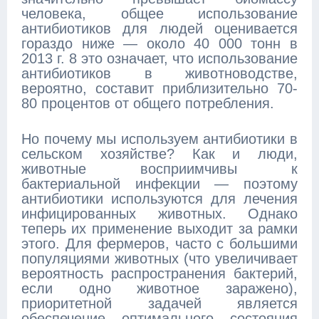
человека, общее использование
антибиотиков для людей оценивается
гораздо ниже — около 40 000 тонн в
2013 г. 8 это означает, что использование
антибиотиков в животноводстве,
вероятно, составит приблизительно 70-
80 процентов от общего потребления.
Но почему мы используем антибиотики в
сельском хозяйстве? Как и люди,
животные восприимчивы к
бактериальной инфекции — поэтому
антибиотики используются для лечения
инфицированных животных. Однако
теперь их применение выходит за рамки
этого. Для фермеров, часто с большими
популяциями животных (что увеличивает
вероятность распространения бактерий,
если одно животное заражено),
приоритетной задачей является
обеспечение оптимального состояния