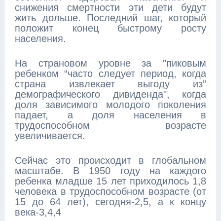
снижения смертности эти дети будут
жить дольше. Последний шаг, который
положит конец быстрому росту
населения.
На страновом уровне за "пиковым
ребенком “часто следует период, когда
страна извлекает выгоду из”
демографического дивиденда", когда
доля зависимого молодого поколения
падает, а доля населения в
трудоспособном возрасте
увеличивается.
Сейчас это происходит в глобальном
масштабе. В 1950 году на каждого
ребенка младше 15 лет приходилось 1,8
человека в трудоспособном возрасте (от
15 до 64 лет), сегодня-2,5, а к концу
века-3,4,4