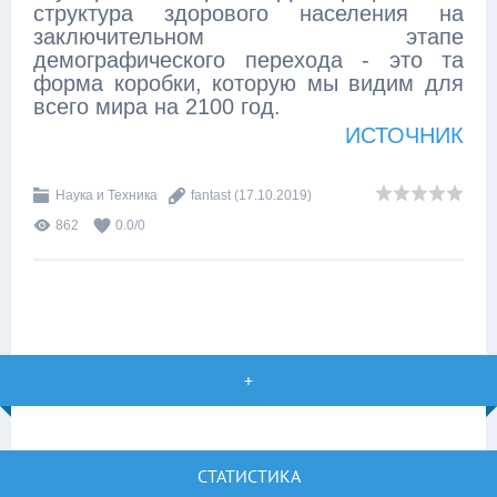
структура здорового населения на
заключительном этапе
демографического перехода - это та
форма коробки, которую мы видим для
всего мира на 2100 год.
ИСТОЧНИК
Наука и Техника
fantast
(17.10.2019)
862
0.0
/
0
+
СТАТИСТИКА