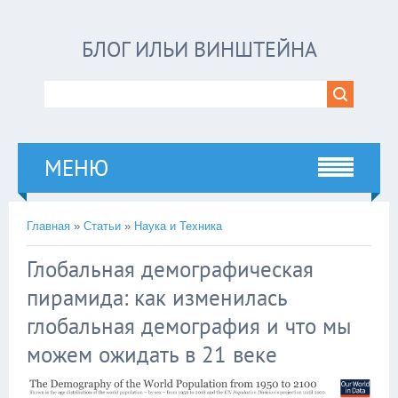
БЛОГ ИЛЬИ ВИНШТЕЙНА
МЕНЮ
Главная
»
Статьи
»
Наука и Техника
Глобальная демографическая
пирамида: как изменилась
глобальная демография и что мы
можем ожидать в 21 веке