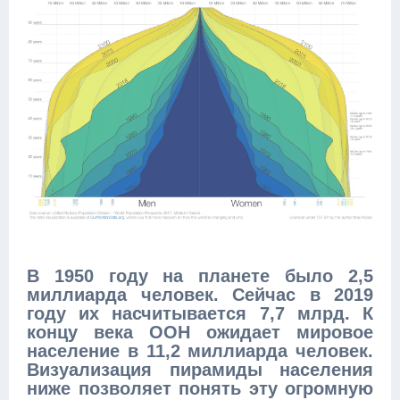
В 1950 году на планете было 2,5
миллиарда человек. Сейчас в 2019
году их насчитывается 7,7 млрд. К
концу века ООН ожидает мировое
население в 11,2 миллиарда человек.
Визуализация пирамиды населения
ниже позволяет понять эту огромную