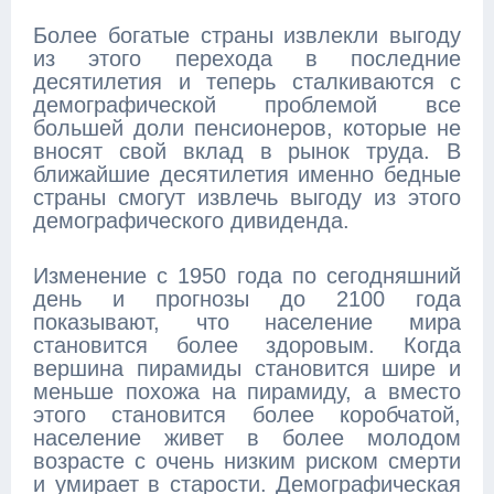
Более богатые страны извлекли выгоду
из этого перехода в последние
десятилетия и теперь сталкиваются с
демографической проблемой все
большей доли пенсионеров, которые не
вносят свой вклад в рынок труда. В
ближайшие десятилетия именно бедные
страны смогут извлечь выгоду из этого
демографического дивиденда.
Изменение с 1950 года по сегодняшний
день и прогнозы до 2100 года
показывают, что население мира
становится более здоровым. Когда
вершина пирамиды становится шире и
меньше похожа на пирамиду, а вместо
этого становится более коробчатой,
население живет в более молодом
возрасте с очень низким риском смерти
и умирает в старости. Демографическая