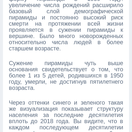
увеличение числа рождений расширило
базовый слой демографической
пирамиды и постоянно высокий риск
смерти на протяжении всей жизни
проявляется в сужении пирамиды к
вершине. Было много новорожденных
относительно числа людей в более
старшем возрасте.
Сужение пирамиды чуть выше
основания свидетельствует о том, что
более 1 из 5 детей, родившихся в 1950
году, умерли, не достигнув пятилетнего
возраста.
Через оттенки синего и зеленого такая
же визуализация показывает структуру
населения за последние десятилетия
вплоть до 2018 года. Вы видите, что в
каждом последующем десятилетии