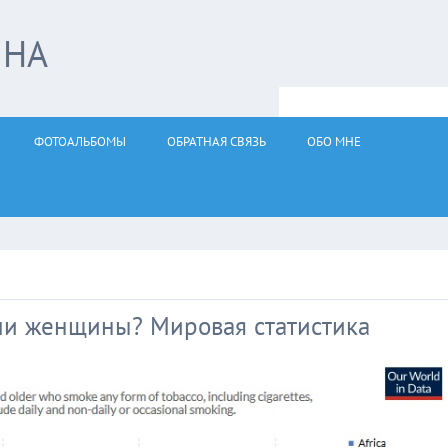
ЙНА
ФОТОАЛЬБОМЫ
ОБРАТНАЯ СВЯЗЬ
ОБО МНЕ
ли женщины? Мировая статистика