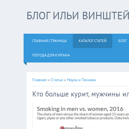
БЛОГ ИЛЬИ ВИНШТЕ
ГЛАВНАЯ СТРАНИЦА
КАТАЛОГ СТАТЕЙ
БЛОГ
ПОГОДА ДЛЯ КУРГАНА
Главная
»
Статьи
»
Наука и Техника
Кто больше курит, мужчины и