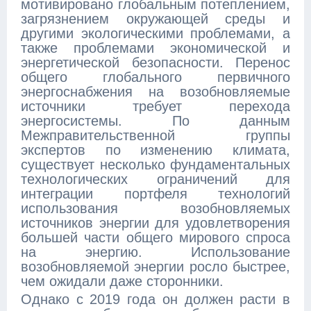
мотивировано глобальным потеплением,
загрязнением окружающей среды и
другими экологическими проблемами, а
также проблемами экономической и
энергетической безопасности. Перенос
общего глобального первичного
энергоснабжения на возобновляемые
источники требует перехода
энергосистемы. По данным
Межправительственной группы
экспертов по изменению климата,
существует несколько фундаментальных
технологических ограничений для
интеграции портфеля технологий
использования возобновляемых
источников энергии для удовлетворения
большей части общего мирового спроса
на энергию. Использование
возобновляемой энергии росло быстрее,
чем ожидали даже сторонники.
Однако с 2019 года он должен расти в