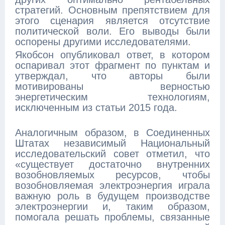
стратегий. Основным препятствием для
этого сценария является отсутствие
политической воли. Его выводы были
оспорены другими исследователями.
Якобсон опубликовал ответ, в котором
оспаривал этот фрагмент по пунктам и
утверждал, что авторы были
мотивированы верностью
энергетическим технологиям,
исключенным из статьи 2015 года.
Аналогичным образом, в Соединенных
Штатах независимый Национальный
исследовательский совет отметил, что
«существует достаточно внутренних
возобновляемых ресурсов, чтобы
возобновляемая электроэнергия играла
важную роль в будущем производстве
электроэнергии и, таким образом,
помогала решать проблемы, связанные