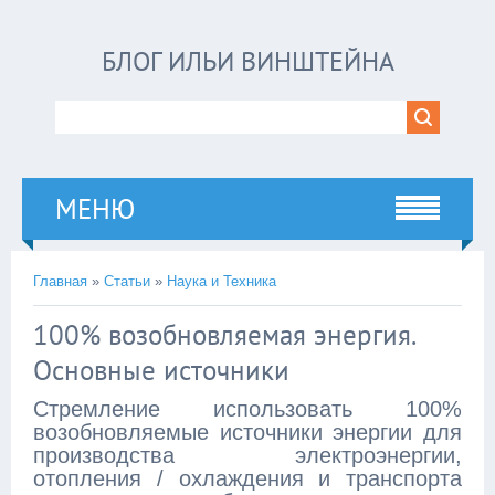
БЛОГ ИЛЬИ ВИНШТЕЙНА
МЕНЮ
Главная
»
Статьи
»
Наука и Техника
100% возобновляемая энергия.
Основные источники
Стремление использовать 100%
возобновляемые источники энергии для
производства электроэнергии,
отопления / охлаждения и транспорта