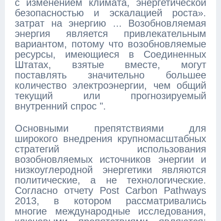
с изменением климата, энергетической
безопасностью и эскалацией роста».
затрат на энергию ... Возобновляемая
энергия является привлекательным
вариантом, потому что возобновляемые
ресурсы, имеющиеся в Соединенных
Штатах, взятые вместе, могут
поставлять значительно большее
количество электроэнергии, чем общий
текущий или прогнозируемый
внутренний спрос ".
Основными препятствиями для
широкого внедрения крупномасштабных
стратегий использования
возобновляемых источников энергии и
низкоуглеродной энергетики являются
политические, а не технологические.
Согласно отчету Post Carbon Pathways
2013, в котором рассматривались
многие международные исследования,