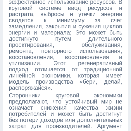
эффективное использование ресурсов. В
круговой системе ввод ресурсов и
растрата, выбросы и утечки энергии
сводятся к минимуму за счет
замедления, закрытия и сужения циклов
энергии и материала; Это может быть
достигнуто путем длительного
проектирования, обслуживания,
ремонта, повторного использования,
восстановления, восстановления и
утилизации. Этот регенеративный
подход отличается от традиционной
линейной экономики, которая имеет
модель производства «бери, делай,
распоряжайся».
Сторонники круговой экономики
предполагают, что устойчивый мир не
означает снижения качества жизни
потребителей и может быть достигнут
без потери доходов или дополнительных
затрат для производителей. Аргумент