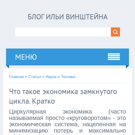
БЛОГ ИЛЬИ ВИНШТЕЙНА
МЕНЮ
Главная
»
Статьи
»
Наука и Техника
Что такое экономика замкнутого
цикла. Кратко
Циркулярная экономика (часто
называемая просто «круговоротом» - это
экономическая система, нацеленная на
минимизацию потерь и максимально