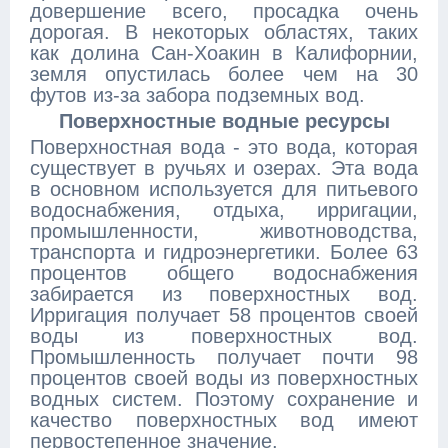
довершение всего, просадка очень
дорогая. В некоторых областях, таких
как долина Сан-Хоакин в Калифорнии,
земля опустилась более чем на 30
футов из-за забора подземных вод.
Поверхностные водные ресурсы
Поверхностная вода - это вода, которая
существует в ручьях и озерах. Эта вода
в основном используется для питьевого
водоснабжения, отдыха, ирригации,
промышленности, животноводства,
транспорта и гидроэнергетики. Более 63
процентов общего водоснабжения
забирается из поверхностных вод.
Ирригация получает 58 процентов своей
воды из поверхностных вод.
Промышленность получает почти 98
процентов своей воды из поверхностных
водных систем. Поэтому сохранение и
качество поверхностных вод имеют
первостепенное значение.