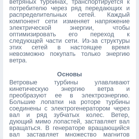
ветряных турбинах, транспортируется к
потребителю через ряд передающих и
распределительных сетей. Каждый
компонент сети изменяет напряжение
электрической энергии, чтобы
оптимизировать его переход к
следующей части сети. Из-за структуры
этих сетей в настоящее время
невозможно покупать только энергию
ветра.
Основы
Ветровые турбины улавливают
кинетическую энергию ветра и
преобразуют ее в электроэнергию.
Большие лопатки на роторе турбины
соединены с электрогенератором через
вал и ряд зубчатых колес. Ветер,
дующий мимо лопастей, заставляет вал
вращаться. В генераторе вращающийся
вал заставляет множество магнитов