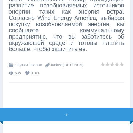
развитие возобновляемых источников
энергии, таких как энергия ветра.
Согласно Wind Energy America, выбирая
покупку возобновляемой энергии, вы
сообщаете коммунальному
предприятию, что вы заботитесь об
окружающей среде и готовы платить
больше, чтобы защитить ее.
Наука и Техника
fantast
(10.07.2019)
635
0.0
/
0
+