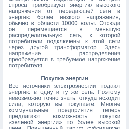
спроса преобразуют энергию высокого
напряжения от передающей сети в
энергию более низкого напряжения,
обычно в области 10000 вольт. Отсюда
он перемещается в меньшую
распределительную сеть, к которой
потребители подключены к этой сети
через другой трансформатор. Здесь
напряжение распределения
преобразуется в требуемое напряжение
потребителя.
Покупка энергии
Все источники электроэнергии подают
энергию в одну и ту же сеть. Поэтому
невозможно точно знать, откуда исходит
сила, которую вы покупаете. Многие
коммунальные предприятия теперь
предлагают возможность покупки
«зеленой энергии» по более высокой
цене. Повышенный тариф субсидирует