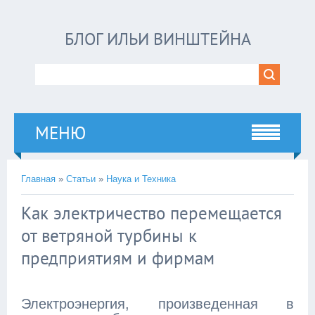
БЛОГ ИЛЬИ ВИНШТЕЙНА
МЕНЮ
Главная
»
Статьи
»
Наука и Техника
Как электричество перемещается
от ветряной турбины к
предприятиям и фирмам
Электроэнергия, произведенная в