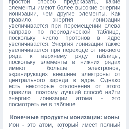
простой способ предсказать, какие
элементы имеют более высокие энергии
ионизации, чем другие элементы. Как
правило, энергия ионизации
увеличивается при перемещении слева
направо по периодической таблице,
поскольку число протонов в ядре
увеличивается. Энергия ионизации также
увеличивается при переходе от нижнего
ряда к верхнему ряду таблицы,
поскольку элементы в нижних рядах
имеют больше электронов,
экранирующих внешние электроны от
центрального заряда в ядре. Однако
есть некоторые отклонения от этого
правила, поэтому лучший способ найти
энергию ионизации атома - это
посмотреть ее в таблице.
Конечные продукты ионизации: ионы
Ион - это атом, который имеет полный