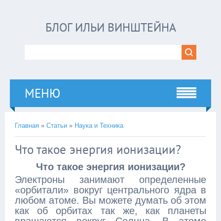
БЛОГ ИЛЬИ ВИНШТЕЙНА
МЕНЮ
Главная
»
Статьи
»
Наука и Техника
Что такое энергия ионизации?
Что такое энергия ионизации?
Электроны занимают определенные
«орбитали» вокруг центрального ядра в
любом атоме. Вы можете думать об этом
как об орбитах так же, как планеты