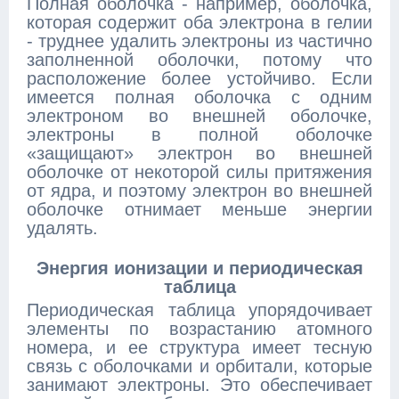
Полная оболочка - например, оболочка,
которая содержит оба электрона в гелии
- труднее удалить электроны из частично
заполненной оболочки, потому что
расположение более устойчиво. Если
имеется полная оболочка с одним
электроном во внешней оболочке,
электроны в полной оболочке
«защищают» электрон во внешней
оболочке от некоторой силы притяжения
от ядра, и поэтому электрон во внешней
оболочке отнимает меньше энергии
удалять.
Энергия ионизации и периодическая
таблица
Периодическая таблица упорядочивает
элементы по возрастанию атомного
номера, и ее структура имеет тесную
связь с оболочками и орбитали, которые
занимают электроны. Это обеспечивает