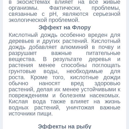
в экосистемах влияет на все живые
организмы. Фактически, проблемы,
связанные с pH, являются серьезной
экологической проблемой.
Эффект на Флору
Кислотный дождь особенно вреден для
деревьев и других растений. Кислотный
дождь добавляет алюминий в почву и
разрушает важные питательные
вещества. В результате деревья и
растения менее способны поглощать
грунтовые воды, необходимые для
роста. Кроме того, кислотные дожди
обычно наносят вред здоровью
растений, делая их менее устойчивыми к
повреждениям и болезням насекомых.
Кислая вода также влияет на жизнь
водных растений, уничтожая важные
источники пищи.
Эффекты на рыбу