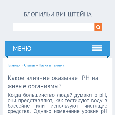
БЛОГ ИЛЬИ ВИНШТЕЙНА
МЕНЮ
Главная
»
Статьи
»
Наука и Техника
Какое влияние оказывает PH на
живые организмы?
Когда большинство людей думают о pH,
они представляют, как тестируют воду в
бассейне или используют чистящие
средства. Однако изменение уровня pH