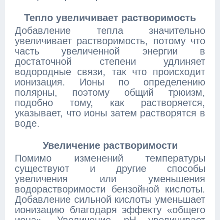
Тепло увеличивает растворимость
Добавление тепла значительно
увеличивает растворимость, потому что
часть увеличенной энергии в
достаточной степени удлиняет
водородные связи, так что происходит
ионизация. Ионы по определению
полярны, поэтому общий трюизм,
подобно тому, как растворяется,
указывает, что ионы затем растворятся в
воде.
Увеличение растворимости
Помимо изменений температуры
существуют и другие способы
увеличения или уменьшения
водорастворимости бензойной кислоты.
Добавление сильной кислоты уменьшает
ионизацию благодаря эффекту «общего