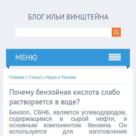
БЛОГ ИЛЬИ ВИНШТЕЙНА
МЕНЮ
Главная
»
Статьи
»
Наука и Техника
Почему бензойная кислота слабо
растворяется в воде?
Бензол, C6H6, является углеводородом,
содержащимся в сырой нефти, и
основным компонентом бензина. Он
используется для изготовления