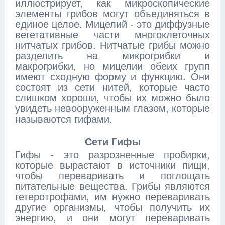
иллюстрирует, как микроскопические
элементы грибов могут объединяться в
единое целое. Мицелий - это диффузные
вегетативные части многоклеточных
нитчатых грибов. Нитчатые грибы можно
разделить на микрогрибки и
макрогрибки, но мицелии обеих групп
имеют сходную форму и функцию. Они
состоят из сети нитей, которые часто
слишком хороши, чтобы их можно было
увидеть невооруженным глазом, которые
называются гифами.
Сети Гифы
Гифы - это разрозненные пробирки,
которые вырастают в источники пищи,
чтобы переваривать и поглощать
питательные вещества. Грибы являются
гетеротрофами, им нужно переваривать
другие организмы, чтобы получить их
энергию, и они могут переваривать