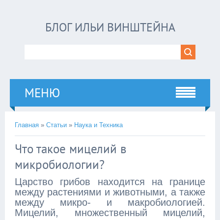
БЛОГ ИЛЬИ ВИНШТЕЙНА
МЕНЮ
Главная
»
Статьи
»
Наука и Техника
Что такое мицелий в
микробиологии?
Царство грибов находится на границе
между растениями и животными, а также
между микро- и макробиологией.
Мицелий, множественный мицелий,