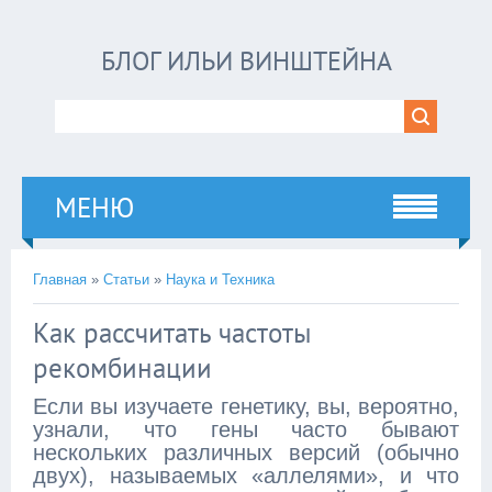
БЛОГ ИЛЬИ ВИНШТЕЙНА
МЕНЮ
Главная
»
Статьи
»
Наука и Техника
Как рассчитать частоты
рекомбинации
Если вы изучаете генетику, вы, вероятно,
узнали, что гены часто бывают
нескольких различных версий (обычно
двух), называемых «аллелями», и что