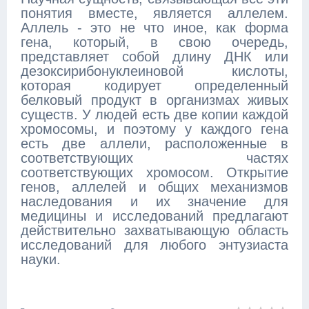
понятия вместе, является аллелем.
Аллель - это не что иное, как форма
гена, который, в свою очередь,
представляет собой длину ДНК или
дезоксирибонуклеиновой кислоты,
которая кодирует определенный
белковый продукт в организмах живых
существ. У людей есть две копии каждой
хромосомы, и поэтому у каждого гена
есть две аллели, расположенные в
соответствующих частях
соответствующих хромосом. Открытие
генов, аллелей и общих механизмов
наследования и их значение для
медицины и исследований предлагают
действительно захватывающую область
исследований для любого энтузиаста
науки.