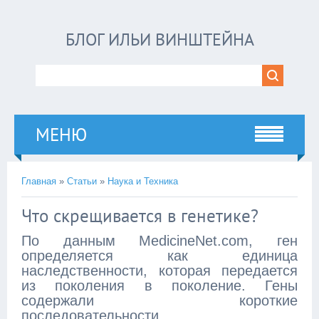
БЛОГ ИЛЬИ ВИНШТЕЙНА
МЕНЮ
Главная
»
Статьи
»
Наука и Техника
Что скрещивается в генетике?
По данным MedicineNet.com, ген
определяется как единица
наследственности, которая передается
из поколения в поколение. Гены
содержали короткие
последовательности