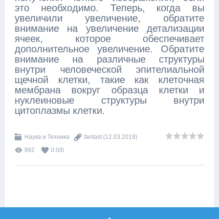
это необходимо. Теперь, когда вы
увеличили увеличение, обратите
внимание на увеличение детализации
ячеек, которое обеспечивает
дополнительное увеличение. Обратите
внимание на различные структуры
внутри человеческой эпителиальной
щечной клетки, такие как клеточная
мембрана вокруг образца клетки и
нуклеиновые структуры внутри
цитоплазмы клетки.
Наука и Техника
fantast
(12.03.2019)
992
0.0
/
0
+