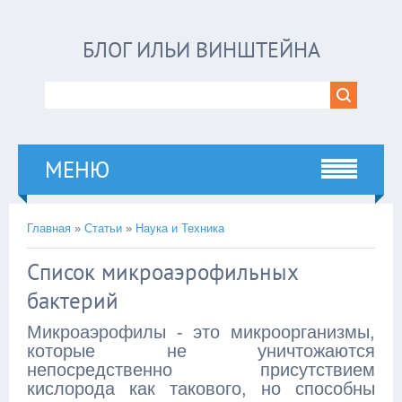
БЛОГ ИЛЬИ ВИНШТЕЙНА
МЕНЮ
Главная
»
Статьи
»
Наука и Техника
Список микроаэрофильных
бактерий
Микроаэрофилы - это микроорганизмы,
которые не уничтожаются
непосредственно присутствием
кислорода как такового, но способны