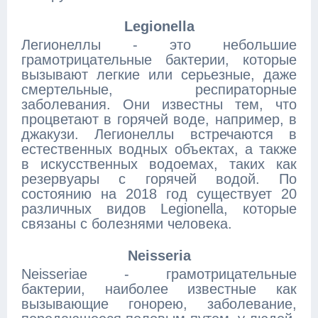
Legionella
Легионеллы - это небольшие
грамотрицательные бактерии, которые
вызывают легкие или серьезные, даже
смертельные, респираторные
заболевания. Они известны тем, что
процветают в горячей воде, например, в
джакузи. Легионеллы встречаются в
естественных водных объектах, а также
в искусственных водоемах, таких как
резервуары с горячей водой. По
состоянию на 2018 год существует 20
различных видов Legionella, которые
связаны с болезнями человека.
Neisseria
Neisseriae - грамотрицательные
бактерии, наиболее известные как
вызывающие гонорею, заболевание,