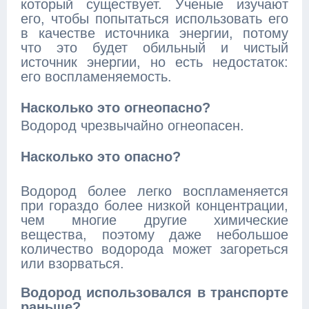
который существует. Ученые изучают
его, чтобы попытаться использовать его
в качестве источника энергии, потому
что это будет обильный и чистый
источник энергии, но есть недостаток:
его воспламеняемость.
Насколько это огнеопасно?
Водород чрезвычайно огнеопасен.
Насколько это опасно?
Водород более легко воспламеняется
при гораздо более низкой концентрации,
чем многие другие химические
вещества, поэтому даже небольшое
количество водорода может загореться
или взорваться.
Водород использовался в транспорте
раньше?