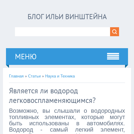
БЛОГ ИЛЬИ ВИНШТЕЙНА
МЕНЮ
Главная
»
Статьи
»
Наука и Техника
Является ли водород
легковоспламеняющимся?
Возможно, вы слышали о водородных
топливных элементах, которые могут
быть использованы в автомобилях.
Водород - самый легкий элемент,