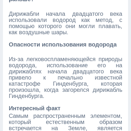
Дирижабли начала двадцатого века
использовали водород как метод, с
помощью которого они могли плавать,
как воздушные шары.
Опасности использования водорода
Из-за легковоспламеняющейся природы
водорода, использование его на
дирижаблях начала двадцатого века
привело к печально известной
катастрофе Гинденбурга, которая
произошла, когда загорелся дирижабль
Гинденбурга.
Интересный факт
Самым распространенным элементом,
который естественным образом
встречается на Земле, является