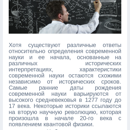
Хотя существуют различные ответы
относительно определения современной
науки и ее начала, основанные на
различных исторических
интерпретациях, характеристики
современной науки остаются схожими
независимо от исторических сроков.
Самые ранние даты рождения
современной науки варьируются от
высокого средневековья в 1277 году до
17 века. Некоторые историки ссылаются
на вторую научную революцию, которая
произошла в начале 20-го века с
появлением квантовой физики.