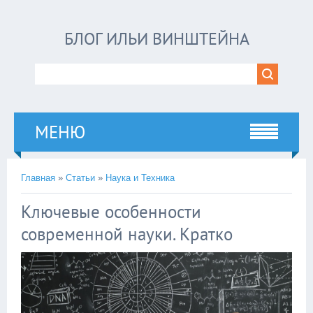
БЛОГ ИЛЬИ ВИНШТЕЙНА
МЕНЮ
Главная
»
Статьи
»
Наука и Техника
Ключевые особенности
современной науки. Кратко