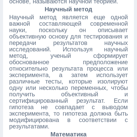
основе, называются научной теорией.
Научный метод
Научный метод является еще одной
важной составляющей современной
науки, поскольку он описывает
объективную основу для тестирования и
передачи результатов научных
исследований. Используя научный
метод, ученый сформирует
обоснованное предположение
относительно результата процесса или
эксперимента, а затем использует
различные тесты, которые изолируют
одну или несколько переменных, чтобы
получить объективный и
сертифицированный результат. Если
гипотеза не совпадает с выводом
эксперимента, то гипотеза должна быть
модифицирована в соответствии с
результатами.
Математика