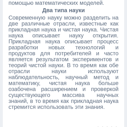
помощью математических моделей.
Два типа науки
Современную науку можно разделить на
две различные отрасли, известные как
прикладная наука и чистая наука. Чистая
наука описывает науку открытия.
Прикладная наука описывает процесс
разработки новых технологий и
продуктов для потребителей и часто
является результатом экспериментов и
теорий чистой науки. В то время как обе
отрасли науки используют
наблюдательность, научный метод и
математику, чистая наука больше
озабочена расширением и проверкой
существующего массива научных
знаний, в то время как прикладная наука
стремится использовать эти знания.