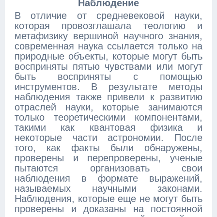
Наблюдение
В отличие от средневековой науки,
которая провозглашала теологию и
метафизику вершиной научного знания,
современная наука ссылается только на
природные объекты, которые могут быть
восприняты пятью чувствами или могут
быть восприняты с помощью
инструментов. В результате методы
наблюдения также привели к развитию
отраслей науки, которые занимаются
только теоретическими компонентами,
такими как квантовая физика и
некоторые части астрономии. После
того, как факты были обнаружены,
проверены и перепроверены, ученые
пытаются организовать свои
наблюдения в формате выражений,
называемых научными законами.
Наблюдения, которые еще не могут быть
проверены и доказаны на постоянной