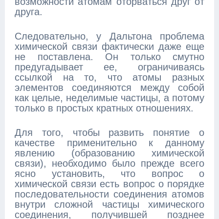
возможности атомам оторваться друг от
друга.
Следовательно, у Дальтона проблема
химической связи фактически даже еще
не поставлена. Он только смутно
предугадывает ее, ограничиваясь
ссылкой на то, что атомы разных
элементов соединяются между собой
как целые, неделимые частицы, а потому
только в простых кратных отношениях.
Для того, чтобы развить понятие о
качестве применительно к данному
явлению (образованию химической
связи), необходимо было прежде всего
ясно установить, что вопрос о
химической связи есть вопрос о порядке
последовательности соединения атомов
внутри сложной частицы химического
соединения, получившей позднее