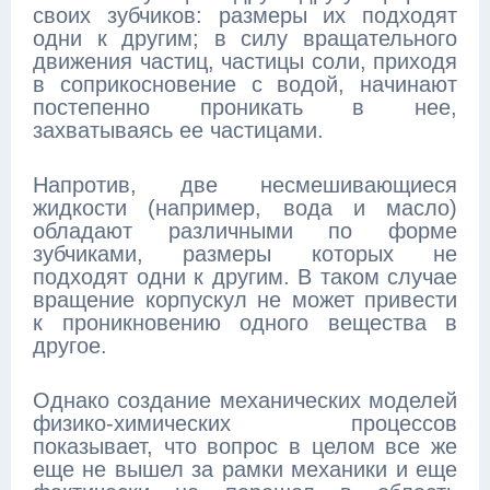
своих зубчиков: размеры их подходят
одни к другим; в силу вращательного
движения частиц, частицы соли, приходя
в соприкосновение с водой, начинают
постепенно проникать в нее,
захватываясь ее частицами.
Напротив, две несмешивающиеся
жидкости (например, вода и масло)
обладают различными по форме
зубчиками, размеры которых не
подходят одни к другим. В таком случае
вращение корпускул не может привести
к проникновению одного вещества в
другое.
Однако создание механических моделей
физико-химических процессов
показывает, что вопрос в целом все же
еще не вышел за рамки механики и еще