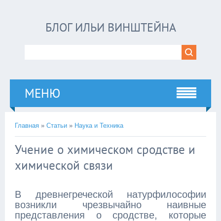
БЛОГ ИЛЬИ ВИНШТЕЙНА
МЕНЮ
Главная
»
Статьи
»
Наука и Техника
Учение о химическом сродстве и
химической связи
В древнегреческой натурфилософии
возникли чрезвычайно наивные
представления о сродстве, которые