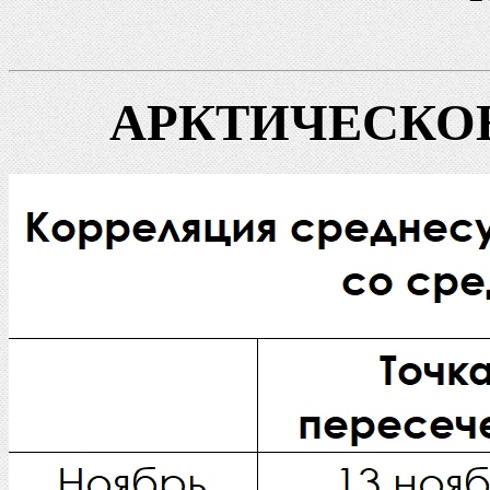
АРКТИЧЕСКОЕ