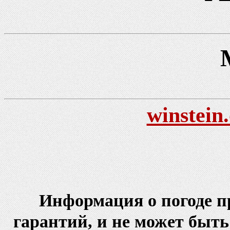
winstein
Информация о погоде пр
гарантий, и не может быть