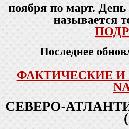
ноября по март. Ден
называется т
ПОД
Последнее обнов
ФАКТИЧЕСКИЕ И
NA
СЕВЕРО-АТЛАНТ