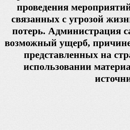
проведения мероприятий
связанных с угрозой жиз
потерь. Администрация са
возможный ущерб, причине
представленных на стр
использовании материа
источни