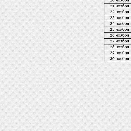
20 ноября
21 ноября
22 ноября
23 ноября
24 ноября
25 ноября
26 ноября
27 ноября
28 ноября
29 ноября
30 ноября