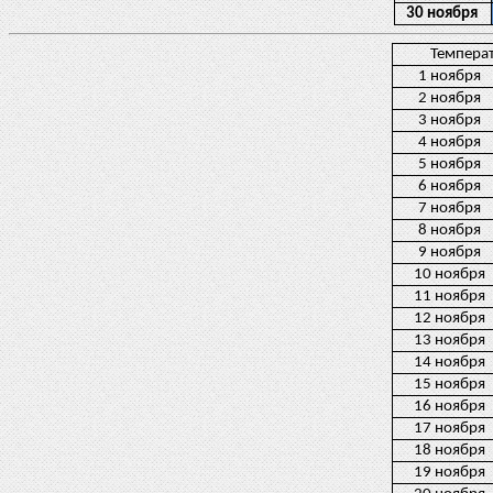
30 ноября
Темпера
1 ноября
2 ноября
3 ноября
4 ноября
5 ноября
6 ноября
7 ноября
8 ноября
9 ноября
10 ноября
11 ноября
12 ноября
13 ноября
14 ноября
15 ноября
16 ноября
17 ноября
18 ноября
19 ноября