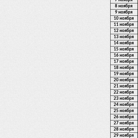
7 ноября
8 ноября
9 ноября
10 ноября
11 ноября
12 ноября
13 ноября
14 ноября
15 ноября
16 ноября
17 ноября
18 ноября
19 ноября
20 ноября
21 ноября
22 ноября
23 ноября
24 ноября
25 ноября
26 ноября
27 ноября
28 ноября
29 ноября